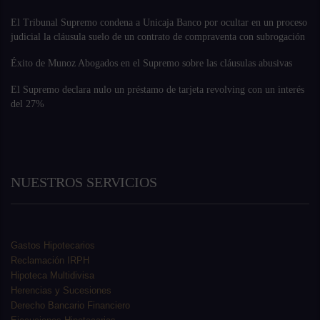
El Tribunal Supremo condena a Unicaja Banco por ocultar en un proceso
judicial la cláusula suelo de un contrato de compraventa con subrogación
Éxito de Munoz Abogados en el Supremo sobre las cláusulas abusivas
El Supremo declara nulo un préstamo de tarjeta revolving con un interés
del 27%
NUESTROS SERVICIOS
Gastos Hipotecarios
Reclamación IRPH
Hipoteca Multidivisa
Herencias y Sucesiones
Derecho Bancario Financiero