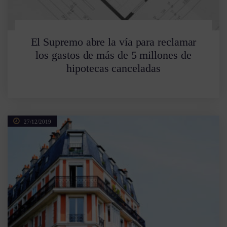
El Supremo abre la vía para reclamar
los gastos de más de 5 millones de
hipotecas canceladas
27/12/2019