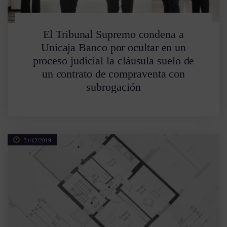
El Tribunal Supremo condena a
Unicaja Banco por ocultar en un
proceso judicial la cláusula suelo de
un contrato de compraventa con
subrogación
31/12/2019