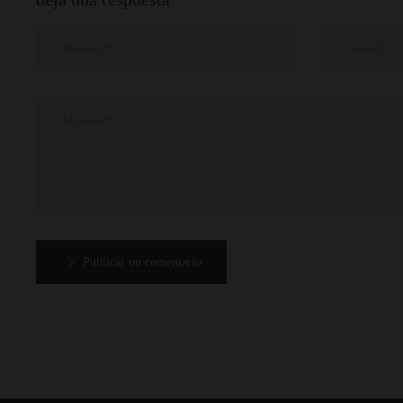
Publicar un comentario