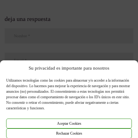
deja una respuesta
Su privacidad es importante para nosotros
Utilizamos tecnologías como las cookies para almacenar y/o acceder a la información
del dispositivo. Lo hacemos para mejorar la experiencia de navegación y para mostrar
anuncios (no) personalizados. El consentimiento a estas tecnologías nos permitirá
procesar datos como el comportamiento de navegación o los ID's únicos en este sitio.
No consentir o retirar el consentimiento, puede afectar negativamente a ciertas
características y funciones.
Aceptar Cookies
Rechazar Cookies