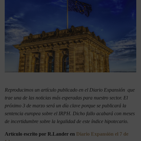
Reproducimos un artículo publicado en el Diario Expansión que
trae una de las noticias más esperadas para nuestro sector. El
próximo 3 de marzo será un día clave porque se publicará la
sentencia europea sobre el IRPH. Dicho fallo acabará con meses
de incertidumbre sobre la legalidad de este índice hipotecario.
Artículo escrito por R.Lander en
Diario Expansión el 7 de