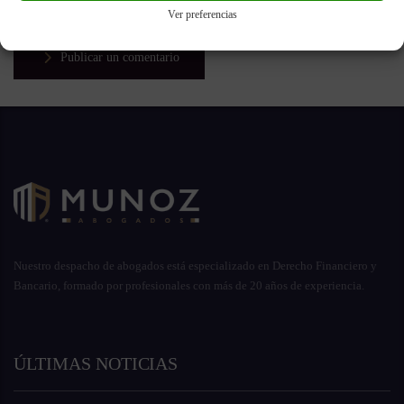
Ver preferencias
Publicar un comentario
Nuestro despacho de abogados está especializado en Derecho Financiero y
Bancario, formado por profesionales con más de 20 años de experiencia.
ÚLTIMAS NOTICIAS