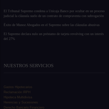
El Tribunal Supremo condena a Unicaja Banco por ocultar en un proceso
judicial la cláusula suelo de un contrato de compraventa con subrogación
Éxito de Munoz Abogados en el Supremo sobre las cláusulas abusivas
El Supremo declara nulo un préstamo de tarjeta revolving con un interés
del 27%
NUESTROS SERVICIOS
Gastos Hipotecarios
Reclamación IRPH
Hipoteca Multidivisa
Herencias y Sucesiones
Derecho Bancario Financiero